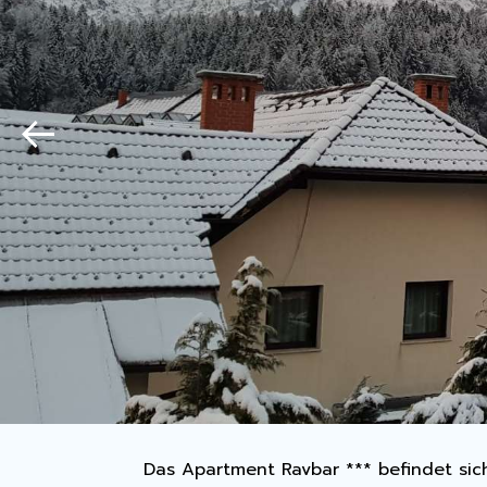
Das Apartment Ravbar *** befindet sic