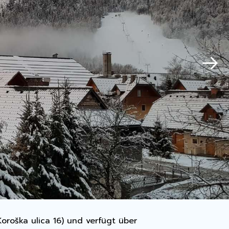
oroška ulica 16) und verfügt über