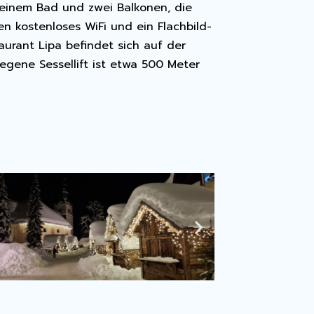
 einem Bad und zwei Balkonen, die
n kostenloses WiFi und ein Flachbild-
urant Lipa befindet sich auf der
egene Sessellift ist etwa 500 Meter