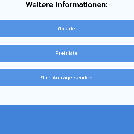
Weitere Informationen:
Galerie
Preisliste
Eine Anfrage senden