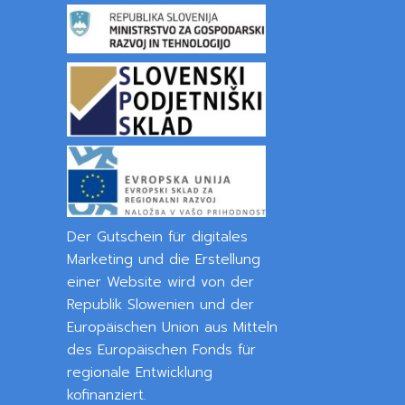
Der Gutschein für digitales
Marketing und die Erstellung
einer Website wird von der
Republik Slowenien und der
Europäischen Union aus Mitteln
des Europäischen Fonds für
regionale Entwicklung
kofinanziert.