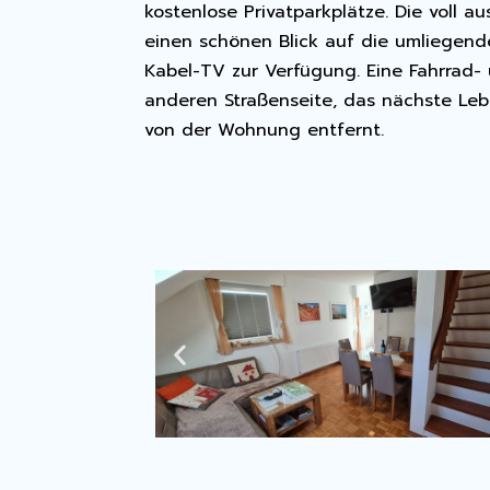
kostenlose Privatparkplätze. Die voll
einen schönen Blick auf die umliegende
Kabel-TV zur Verfügung. Eine Fahrrad- 
anderen Straßenseite, das nächste Lebe
von der Wohnung entfernt.