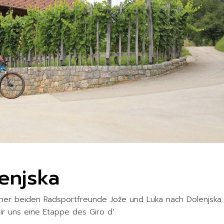
enjska
ner beiden Radsportfreunde Jože und Luka nach Dolenjska.
ir uns eine Etappe des Giro d’