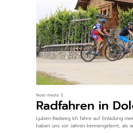
Novo mesto
Radfahren in Dol
Ljuben-Radweg Ich fahre auf Einladung mei
haben uns vor Jahren kennengelernt, als w